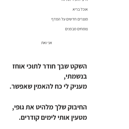
אוכל בריא
מוצרים חדשים על המדף
צומחים מבפנים
אני ואת 
השקט שבך חודר לתוכי אוחז 
בנשמתי,
מעניק לי כח להאמין שאפשר.
החיבוק שלך מלהיט את גופי,
מטעין אותי לימים קודרים.