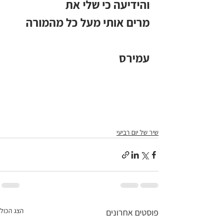
והידיעה כי שלי את 
מרים אותי מעל כל מהמורה
עמירס
שיר של יום רביעי
הצג הכול
פוסטים אחרונים