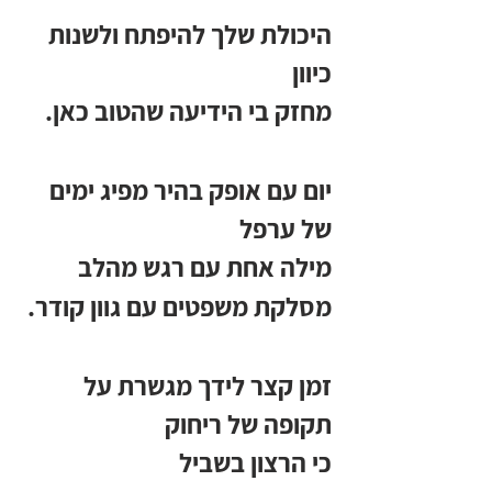
היכולת שלך להיפתח ולשנות 
כיוון
מחזק בי הידיעה שהטוב כאן.
יום עם אופק בהיר מפיג ימים 
של ערפל
מילה אחת עם רגש מהלב 
מסלקת משפטים עם גוון קודר.
זמן קצר לידך מגשרת על 
תקופה של ריחוק
כי הרצון בשביל