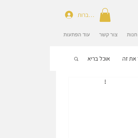
להתחברות
חנות
צור קשר
עוד הפתעות
 את זה
אוכל בריא