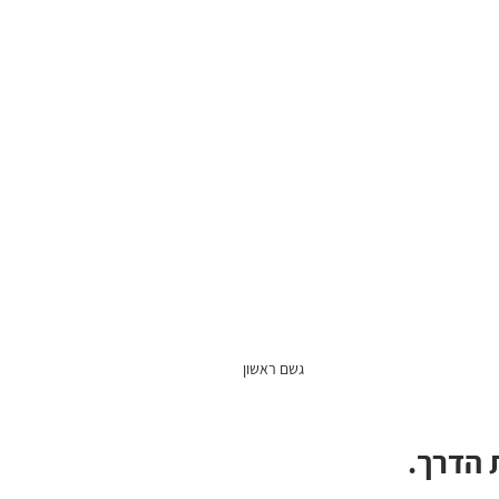
גשם ראשון 
 הדרך.