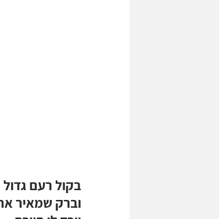
בקול רעם גדול
וברק שמאיר את