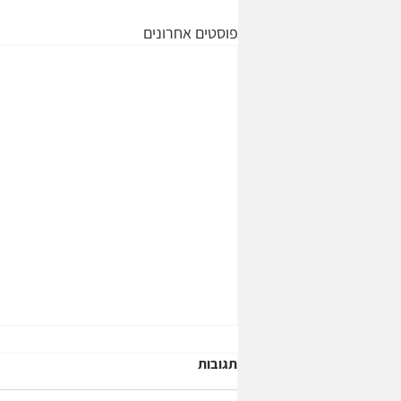
פוסטים אחרונים
תגובות