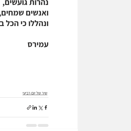
נהרות גועשים,
ואנשים שמחים,
ונהללו כי הכל בז
עמירס
שיר של יום רביעי