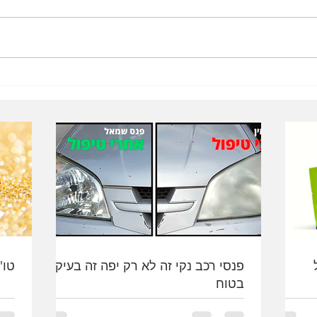
רגע בעצב
מקום
פנסי רכב נקי זה לא רק יפה זה בעיקר
טו'
בטוח