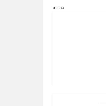
הצג הכול