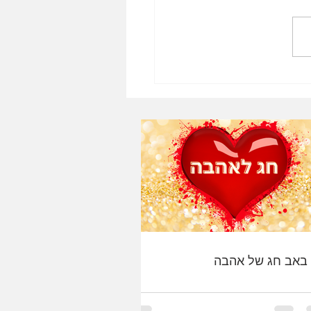
 באב חג של אהבה