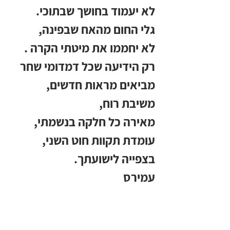
לא יעמוד בחושך שבתוכי. 
גלי החום מהאח שבפינה,
לא יחממו את מיטתי הקרה .
רק הידיעה שכל דמדומי שחר
מביאים מראות חדשים,
משיבת רוח,
מאירה כל חלקה בנשמתי,
עומדת תקוות חוט השני,
בצפייה לישועתך.
עמירס