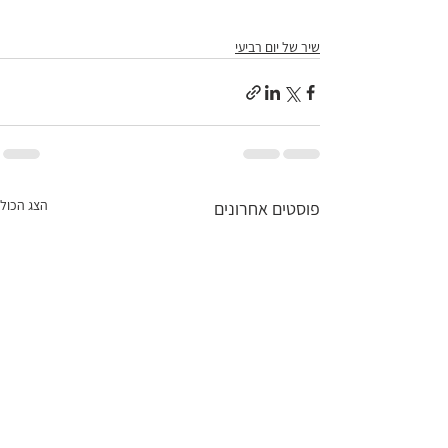
שיר של יום רביעי
הצג הכול
פוסטים אחרונים