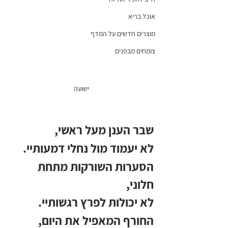
אוכל בריא
מוצרים חדשים על המדף
צומחים מבפנים
ישועה
שבר הענן מעל ראשי,
לא יעמוד מול נחלי דמעותיי. 
הסערות השורקות מתחת 
חלוני, 
לא יכולות לפרץ רגשותיי.
החורף המאפיל את היום,