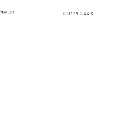
הצג הכול
פוסטים אחרונים