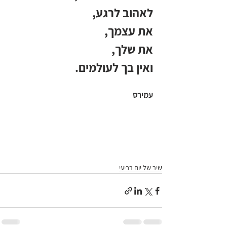
לאהוב לרגע,
את עצמך,
את שלך,
ואין בך לעולמים.
עמירס
שיר של יום רביעי