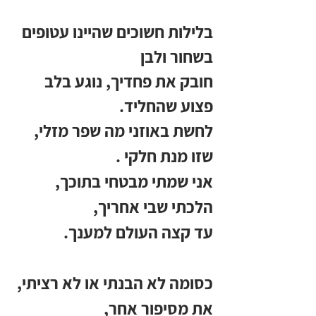
בלילות חשוכים שהיינו עטופים 
בשחור ולבן 
חובק את פחדיך, נוגע בלב 
פצוע שהחליד.
לחשת באוזני מה שפר מזלי,
שזו מנת חלקי .
אני שמתי מבטחי בתוכך,
הלכתי שבי אחריך,
עד קצה העולם למענך.
כסומה לא הבנתי או לא רציתי,
את מסיפור אחר,