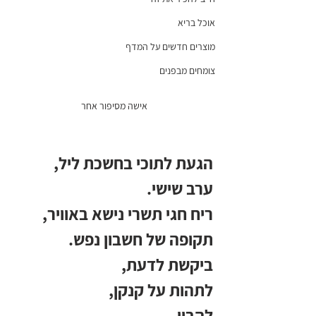
אוכל בריא
מוצרים חדשים על המדף
צומחים מבפנים
אישה מסיפור אחר 
הגעת לתוכי בחשכת ליל,
ערב שישי.
ריח חגי תשרי נישא באוויר,
תקופה של חשבון נפש.
ביקשת לדעת,
לתהות על קנקן, 
להבין,