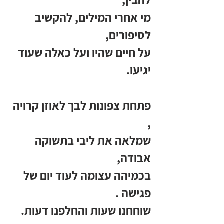
מי אחרי המילים, להקשיב 
לסיפורים, 
על חיים שהיו ועל כאלה שעוד 
יגיעו.
פתחת צפונות לבך לאוזן קרויה 
,
שמלאה את ליבי בתשוקה 
אבודה,
בכמיהה עצומה לעוד יום של 
פגישה .
שוחחנו שעות והחלפנו דעות.