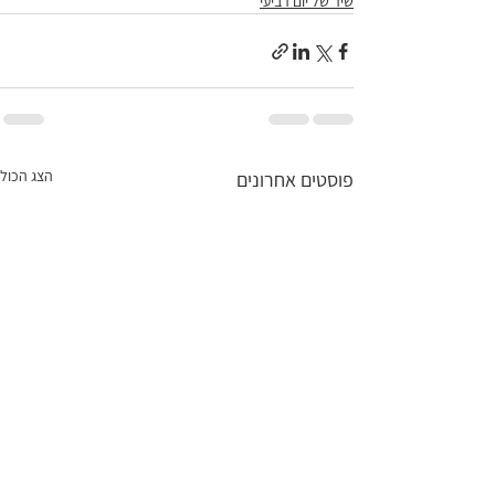
שיר של יום רביעי
הצג הכול
פוסטים אחרונים