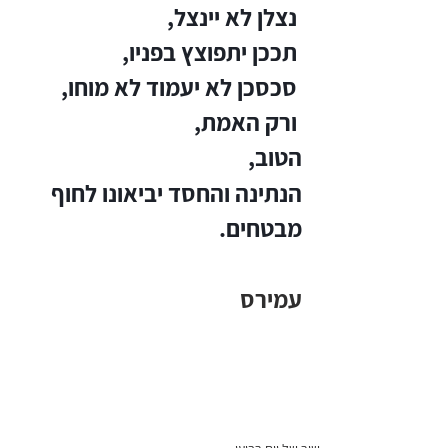
נצלן לא יינצל,
תככן יתפוצץ בפניו,
סכסכן לא יעמוד לא מוחו,
ורק האמת, 
הטוב,
הנתינה והחסד יביאונו לחוף 
מבטחים.
עמירס