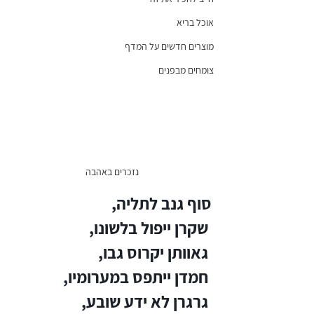
אוכל בריא
מוצרים חדשים על המדף
צומחים מבפנים
נזכרים באהבה
סוף גנב לתליה,
שקרן ייפול בלשונו,
גאוותן יקרוס גבו,
חמדן ייתפס במערומיו,
גרגרן לא ידע שובע,