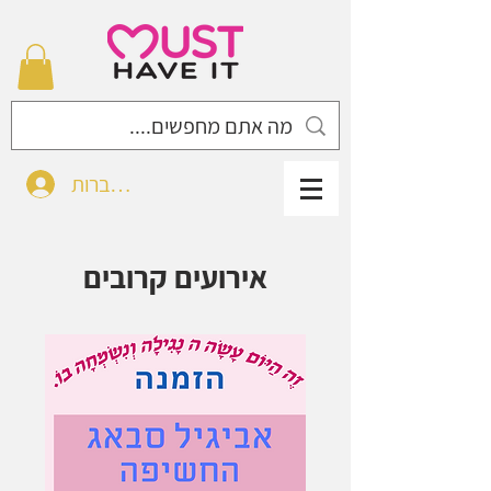
להתחברות
אירועים קרובים