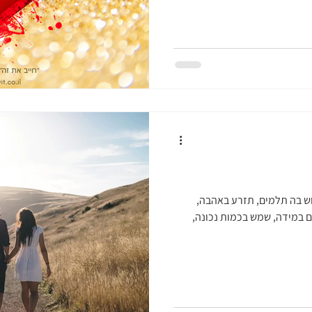
ש בה תלמים, תזרע באהבה,
ים במידה, שמש בכמות נכונה,