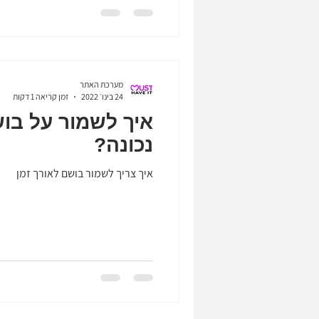
מערכת האתר
24 בינו׳ 2022
זמן קריאה 1 דקות
איך לשמור על בו
נכונה?
איך צריך לשמור בושם לאורך זמן