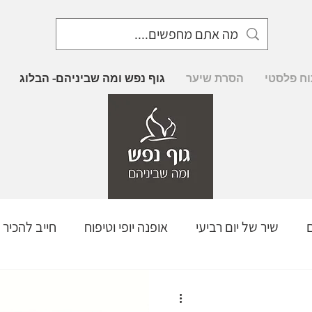
וח פלסטי
הסרת שיער
גוף נפש ומה שביניהם- הבלוג
שיר של יום רביעי
אופנה יופי וטיפוח
חייב להכיר 
מחים מבפנים