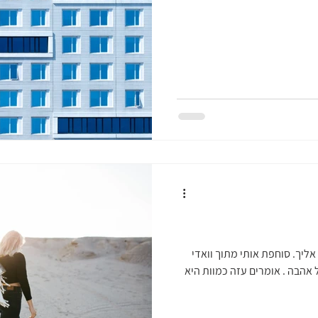
ליך. סוחפת אותי מתוך וואדי
 אהבה . אומרים עזה כמוות היא