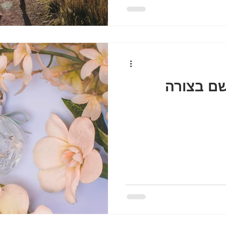
שם בצורה