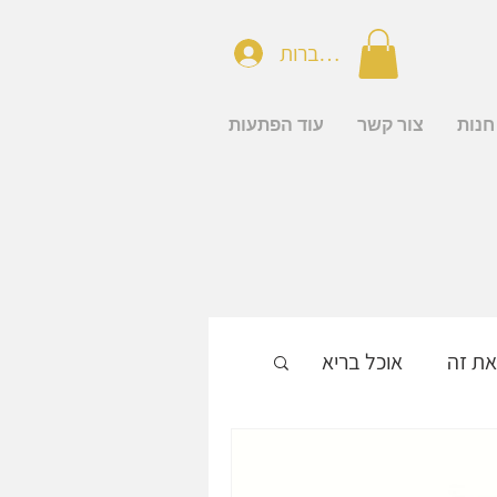
להתחברות
חנות
צור קשר
עוד הפתעות
את זה
אוכל בריא