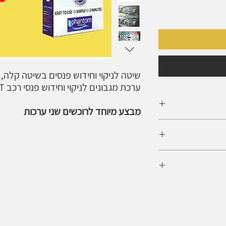
שיטה לניקוי וחידוש פנסים בשיטה קלה, 
ערכת מגבונים לניקוי וחידוש פנסי רכב DOV LIGHT
מבצע מיוחד לרוכשים שני ערכות