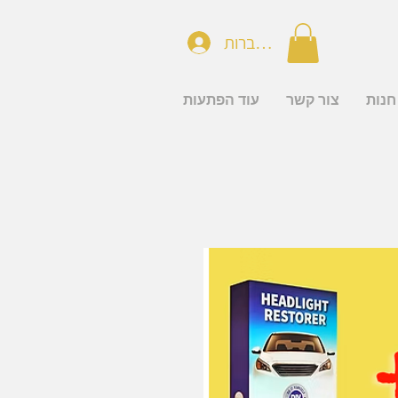
להתחברות
חנות
צור קשר
עוד הפתעות