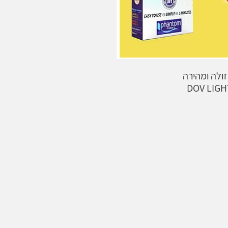
זולה ומהירה