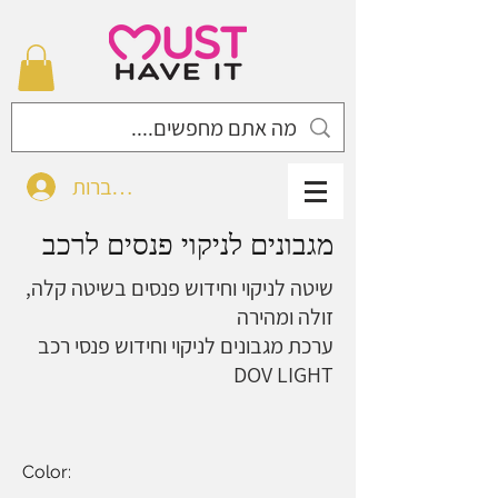
להתחברות
מגבונים לניקוי פנסים לרכב
שיטה לניקוי וחידוש פנסים בשיטה קלה,
זולה ומהירה
ערכת מגבונים לניקוי וחידוש פנסי רכב
DOV LIGHT
Color: