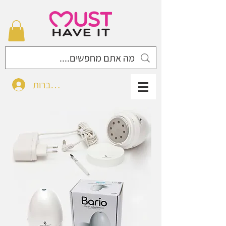
להתחברות