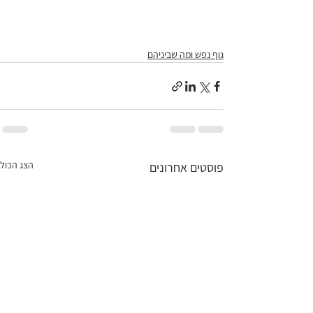
גוף נפש ומה שביניהם
הצג הכול
פוסטים אחרונים