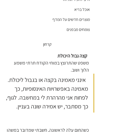
אוכל בריא
מוצרים חדשים על המדף
צומחים מבפנים
קרחון
 קצה גבול היכולת
משפט שהתרוצץ במוחי הקודח תרתי משמע 
הלוך ושוב.         
  אינני מאמינה בקצה או בגבול ליכולת. 
מאמינה באפשרויות האינסופיות, כך 
לפחות אני מהרהרת לי במחשבה. לגוף, 
כך מסתבר, יש אמירה שונה בעניין.    
כשהחום עלה לראשונה, חשבתי שמדובר במשהו 