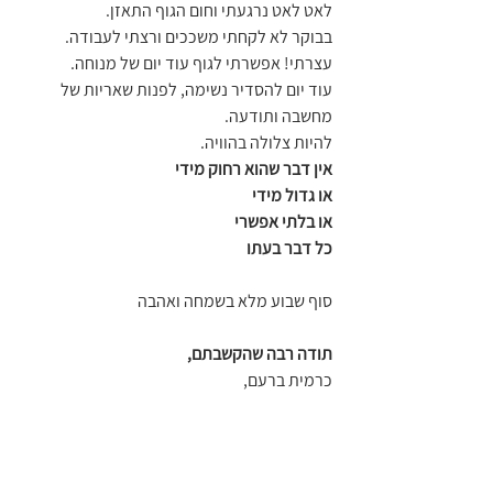
לאט לאט נרגעתי וחום הגוף התאזן.
בבוקר לא לקחתי משככים ורצתי לעבודה. 
עצרתי! אפשרתי לגוף עוד יום של מנוחה. 
עוד יום להסדיר נשימה, לפנות שאריות של 
מחשבה ותודעה. 
להיות צלולה בהוויה.
אין דבר שהוא רחוק מידי
או גדול מידי
או בלתי אפשרי
כל דבר בעתו
סוף שבוע מלא בשמחה ואהבה
תודה רבה שהקשבתם,
כרמית ברעם, 